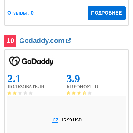
Отзывы : 0
ПОДРОБНЕЕ
10
Godaddy.com
2.1
3.9
ПОЛЬЗОВАТЕЛИ
KREOHOST.RU
.CZ
15.99 USD