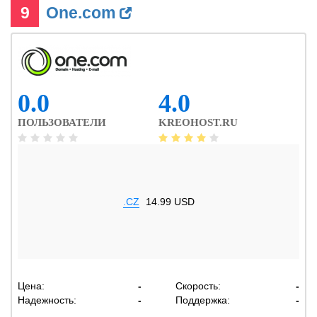
9
One.com
0.0
4.0
ПОЛЬЗОВАТЕЛИ
KREOHOST.RU
.CZ
14.99 USD
Цена:
-
Скорость:
-
Надежность:
-
Поддержка:
-