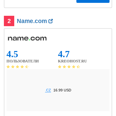
2
Name.com
4.5
4.7
ПОЛЬЗОВАТЕЛИ
KREOHOST.RU
.CZ
16.99 USD