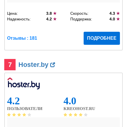
Цена:
3.8
★
Скорость:
4.3
★
Надежность:
4.2
★
Поддержка:
4.0
★
Отзывы : 181
ПОДРОБНЕЕ
7
Hoster.by
4.2
4.0
ПОЛЬЗОВАТЕЛИ
KREOHOST.RU