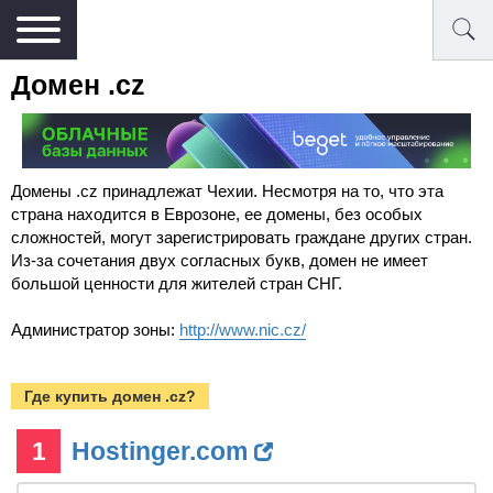
Домен .cz
Домены .cz принадлежат Чехии. Несмотря на то, что эта
страна находится в Еврозоне, ее домены, без особых
сложностей, могут зарегистрировать граждане других стран.
Из-за сочетания двух согласных букв, домен не имеет
большой ценности для жителей стран СНГ.
Администратор зоны:
http://www.nic.cz/
Где купить домен .cz?
1
Hostinger.com