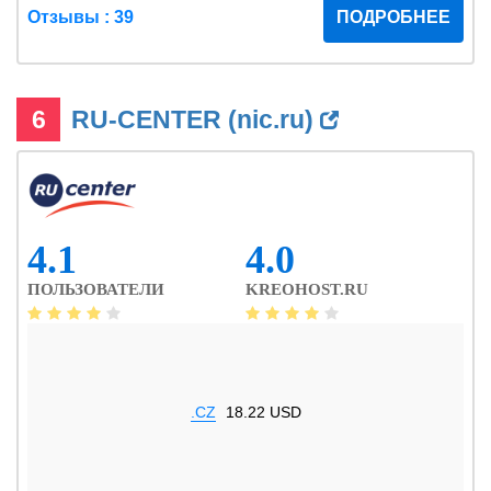
Отзывы : 39
ПОДРОБНЕЕ
6
RU-CENTER (nic.ru)
4.1
4.0
ПОЛЬЗОВАТЕЛИ
KREOHOST.RU
.CZ
18.22 USD