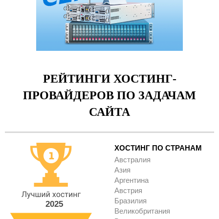
РЕЙТИНГИ ХОСТИНГ-
ПРОВАЙДЕРОВ ПО ЗАДАЧАМ
САЙТА
ХОСТИНГ ПО СТРАНАМ
Австралия
Азия
Аргентина
Австрия
Бразилия
2025
Великобритания