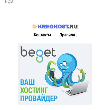
HDD
Контакты
Правила