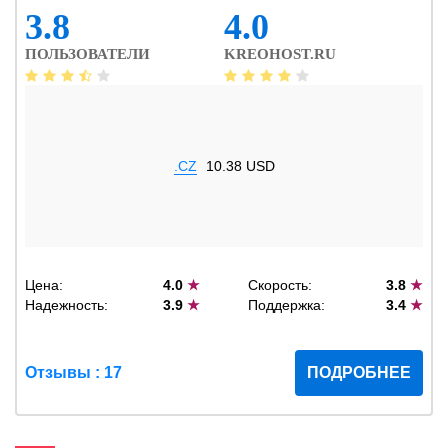
3.8
4.0
ПОЛЬЗОВАТЕЛИ
KREOHOST.RU
.CZ
10.38 USD
Цена:
4.0
★
Скорость:
3.8
★
Надежность:
3.9
★
Поддержка:
3.4
★
Отзывы : 17
ПОДРОБНЕЕ