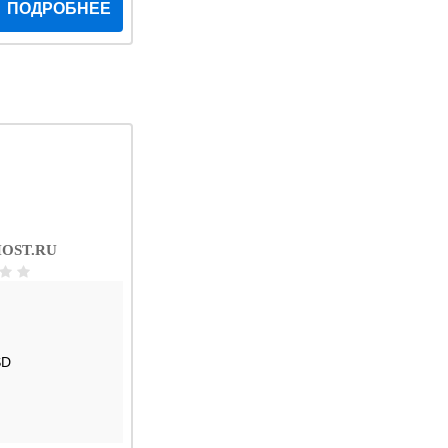
ПОДРОБНЕЕ
OST.RU
SD