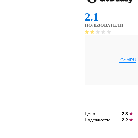
2.1
ПОЛЬЗОВАТЕЛИ
.CYMRU
Цена:
2.3
★
Надежность:
2.2
★