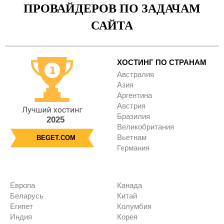
ПРОВАЙДЕРОВ ПО ЗАДАЧАМ
САЙТА
ХОСТИНГ ПО СТРАНАМ
Австралия
Азия
Аргентина
Австрия
Бразилия
2025
Великобритания
Вьетнам
BEGET.COM
Германия
Европа
Канада
Беларусь
Китай
Египет
Колумбия
Индия
Корея