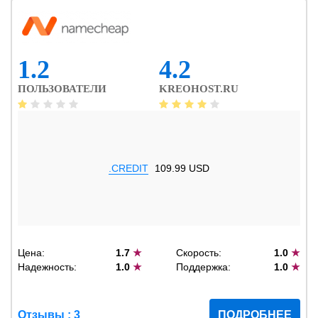
1.2
4.2
ПОЛЬЗОВАТЕЛИ
KREOHOST.RU
.CREDIT
109.99 USD
Цена:
1.7
★
Скорость:
1.0
★
Надежность:
1.0
★
Поддержка:
1.0
★
Отзывы : 3
ПОДРОБНЕЕ