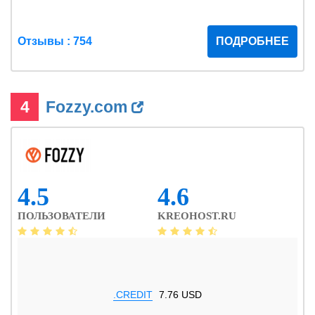
Отзывы : 754
ПОДРОБНЕЕ
4
Fozzy.com
4.5
4.6
ПОЛЬЗОВАТЕЛИ
KREOHOST.RU
.CREDIT
7.76 USD