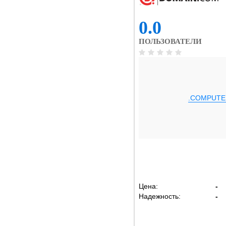
0.0
ПОЛЬЗОВАТЕЛИ
.COMPUTE
Цена:
-
Надежность:
-