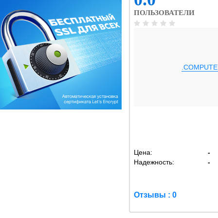
ПОЛЬЗОВАТЕЛИ
.COMPUTE
Цена:
-
Надежность:
-
Отзывы : 0