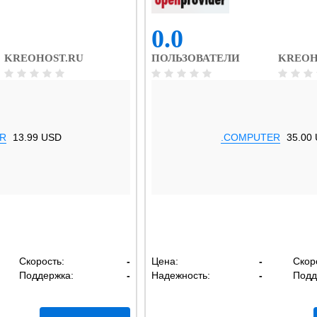
0.0
KREOHOST.RU
ПОЛЬЗОВАТЕЛИ
KREOH
R
13.99 USD
.COMPUTER
35.00
Скорость:
-
Цена:
-
Скор
Поддержка:
-
Надежность:
-
Подд