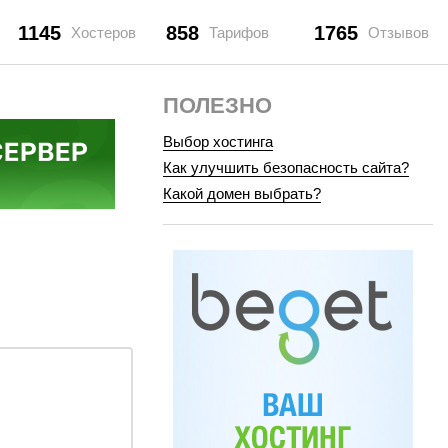
1145
858
1765
Хостеров
Тарифов
Отзывов
ПОЛЕЗНО
Выбор хостинга
Как улучшить безопасность сайта?
Какой домен выбрать?