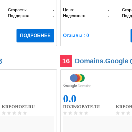
Скорость:
-
Цена:
-
Скор
Поддержка:
-
Надежность:
-
Подд
ПОДРОБНЕЕ
Отзывы : 0
16
Domains.Google
0.0
KREOHOST.RU
ПОЛЬЗОВАТЕЛИ
KREOH