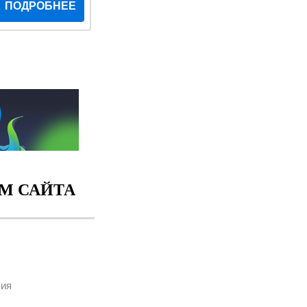
ПОДРОБНЕЕ
М САЙТА
ия