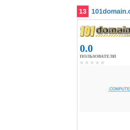
13
101domain
0.0
ПОЛЬЗОВАТЕЛИ
.COMPUTE