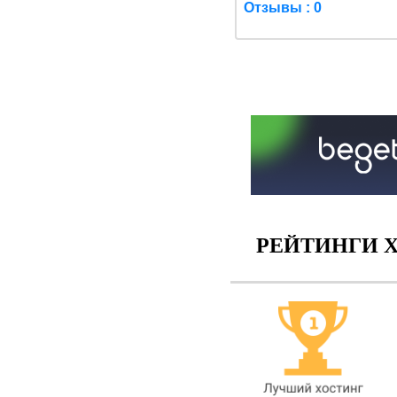
Отзывы : 0
РЕЙТИНГИ Х