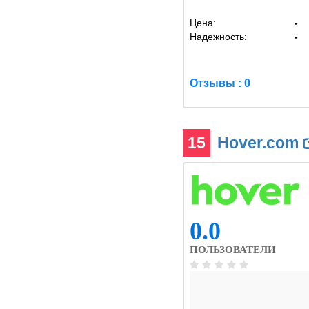
Цена:
-
Надежность:
-
Отзывы : 0
15
Hover.com
0.0
ПОЛЬЗОВАТЕЛИ