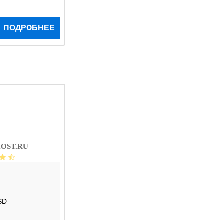
ПОДРОБНЕЕ
OST.RU
SD