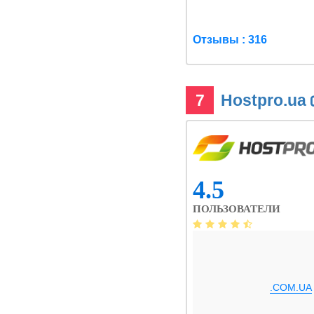
Отзывы : 316
7
Hostpro.ua
4.5
ПОЛЬЗОВАТЕЛИ
.COM.UA