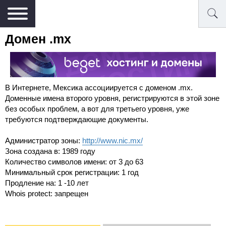
Домен .mx
В Интернете, Мексика ассоциируется с доменом .mx.
Доменные имена второго уровня, регистрируются в этой зоне
без особых проблем, а вот для третьего уровня, уже
требуются подтверждающие документы.
Администратор зоны:
http://www.nic.mx/
Зона создана в: 1989 году
Количество символов имени: от 3 до 63
Минимальный срок регистрации: 1 год
Продление на: 1 -10 лет
Whois protect: запрещен