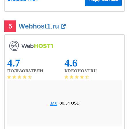
5
Webhost1.ru
4.7
4.6
ПОЛЬЗОВАТЕЛИ
KREOHOST.RU
.MX
80.54 USD