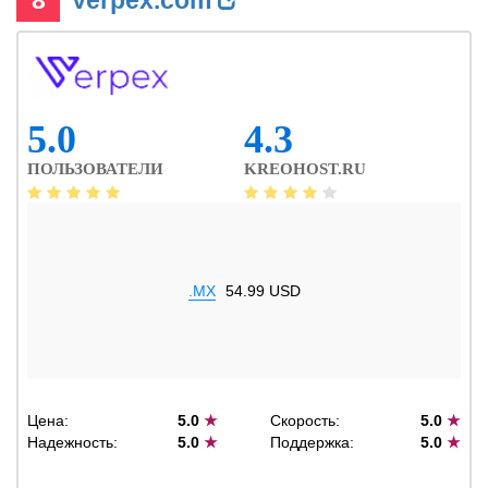
8
Verpex.com
5.0
4.3
ПОЛЬЗОВАТЕЛИ
KREOHOST.RU
.MX
54.99 USD
Цена:
5.0
★
Скорость:
5.0
★
Надежность:
5.0
★
Поддержка:
5.0
★