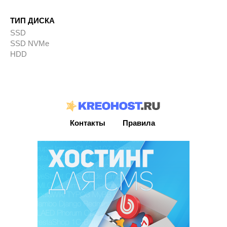
ТИП ДИСКА
SSD
SSD NVMe
HDD
Контакты
Правила