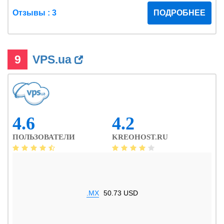
Отзывы : 3
ПОДРОБНЕЕ
9
VPS.ua
4.6
4.2
ПОЛЬЗОВАТЕЛИ
KREOHOST.RU
.MX
50.73 USD