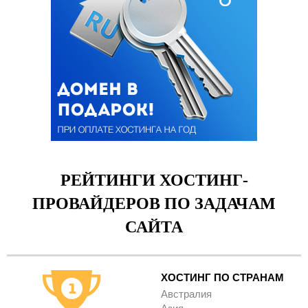
РЕЙТИНГИ ХОСТИНГ-
ПРОВАЙДЕРОВ ПО ЗАДАЧАМ
САЙТА
ХОСТИНГ ПО СТРАНАМ
Австралия