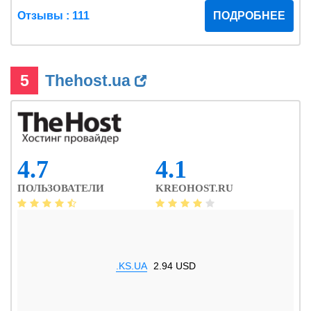
Отзывы : 111
ПОДРОБНЕЕ
5
Thehost.ua
4.7
4.1
ПОЛЬЗОВАТЕЛИ
KREOHOST.RU
.KS.UA
2.94 USD