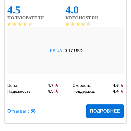
4.5
4.0
ПОЛЬЗОВАТЕЛИ
KREOHOST.RU
.KS.UA
0.17 USD
Цена:
4.7
★
Скорость:
4.6
★
Надежность:
4.5
★
Поддержка:
4.4
★
Отзывы : 58
ПОДРОБНЕЕ