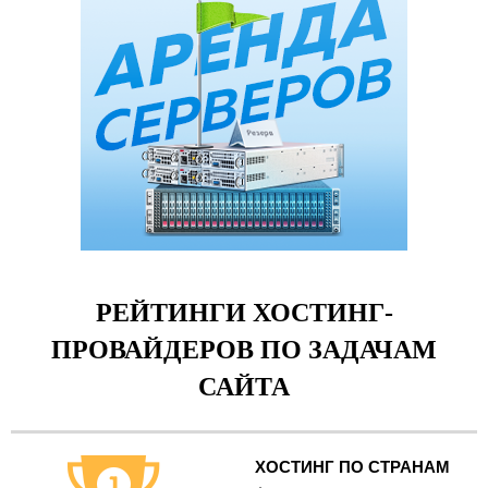
РЕЙТИНГИ ХОСТИНГ-
ПРОВАЙДЕРОВ ПО ЗАДАЧАМ
САЙТА
ХОСТИНГ ПО СТРАНАМ