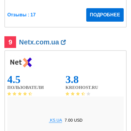
Отзывы : 17
ПОДРОБНЕЕ
9
Netx.com.ua
4.5
3.8
ПОЛЬЗОВАТЕЛИ
KREOHOST.RU
.KS.UA
7.00 USD