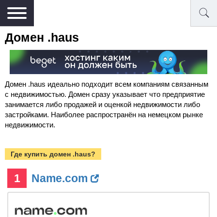
Домен .haus
Домен .haus идеально подходит всем компаниям связанным
с недвижимостью. Домен сразу указывает что предприятие
занимается либо продажей и оценкой недвижимости либо
застройками. Наиболее распространён на немецком рынке
недвижимости.
Где купить домен .haus?
1
Name.com