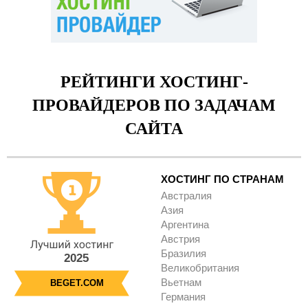
РЕЙТИНГИ ХОСТИНГ-
ПРОВАЙДЕРОВ ПО ЗАДАЧАМ
САЙТА
ХОСТИНГ ПО СТРАНАМ
Австралия
Азия
Аргентина
Австрия
Бразилия
2025
Великобритания
Вьетнам
BEGET.COM
Германия