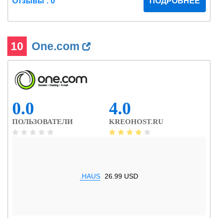
Отзывы : 0
ПОДРОБНЕЕ
10
One.com
0.0
4.0
ПОЛЬЗОВАТЕЛИ
KREOHOST.RU
.HAUS
26.99 USD