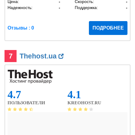
Цена:
-
Скорость:
-
Надежность:
-
Поддержка:
-
Отзывы : 0
ПОДРОБНЕЕ
7
Thehost.ua
4.7
4.1
ПОЛЬЗОВАТЕЛИ
KREOHOST.RU