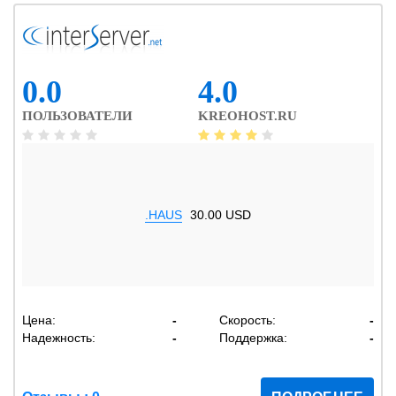
0.0
4.0
ПОЛЬЗОВАТЕЛИ
KREOHOST.RU
.HAUS
30.00 USD
Цена:
-
Скорость:
-
Надежность:
-
Поддержка:
-