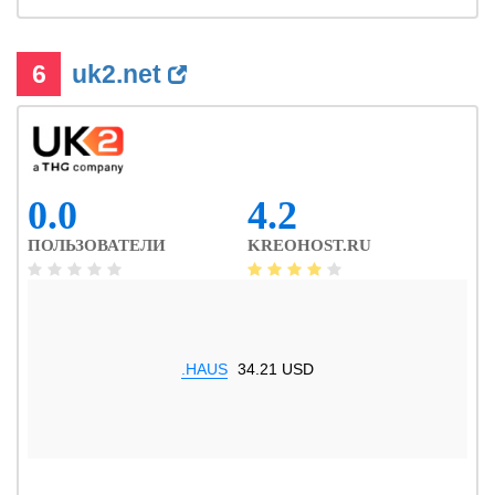
6
uk2.net
0.0
4.2
ПОЛЬЗОВАТЕЛИ
KREOHOST.RU
.HAUS
34.21 USD