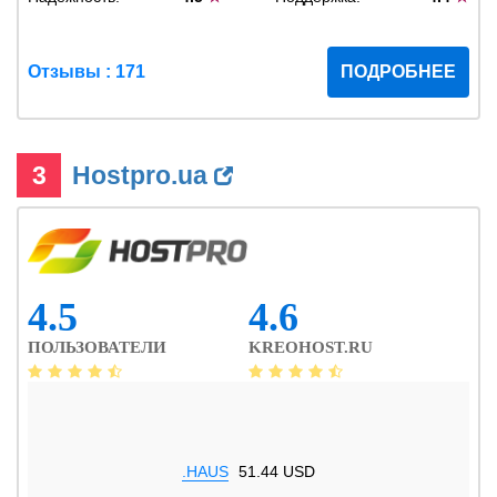
Отзывы : 171
ПОДРОБНЕЕ
3
Hostpro.ua
4.5
4.6
ПОЛЬЗОВАТЕЛИ
KREOHOST.RU
.HAUS
51.44 USD