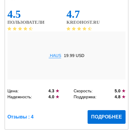
4.5
4.7
ПОЛЬЗОВАТЕЛИ
KREOHOST.RU
.HAUS
19.99 USD
Цена:
4.3
★
Скорость:
5.0
★
Надежность:
4.0
★
Поддержка:
4.8
★
Отзывы : 4
ПОДРОБНЕЕ