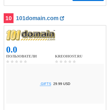
10
101domain.com
0.0
ПОЛЬЗОВАТЕЛИ
KREOHOST.RU
.GIFTS
29.99 USD