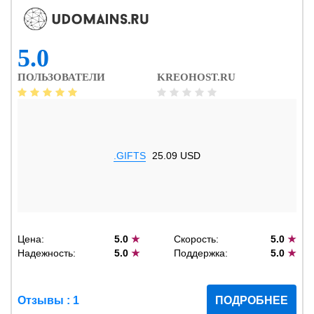
5.0
ПОЛЬЗОВАТЕЛИ
KREOHOST.RU
.GIFTS
25.09 USD
Цена:
5.0
★
Скорость:
5.0
★
Надежность:
5.0
★
Поддержка:
5.0
★
Отзывы : 1
ПОДРОБНЕЕ