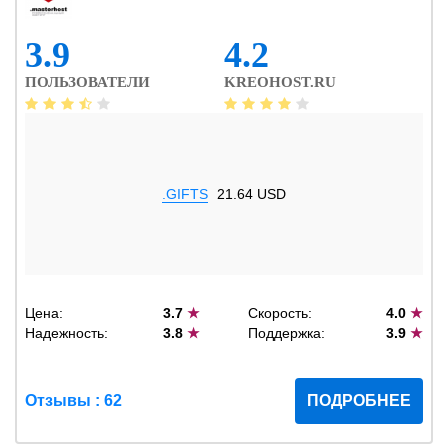
3.9
4.2
ПОЛЬЗОВАТЕЛИ
KREOHOST.RU
.GIFTS
21.64 USD
Цена:
3.7
★
Скорость:
4.0
★
Надежность:
3.8
★
Поддержка:
3.9
★
Отзывы : 62
ПОДРОБНЕЕ