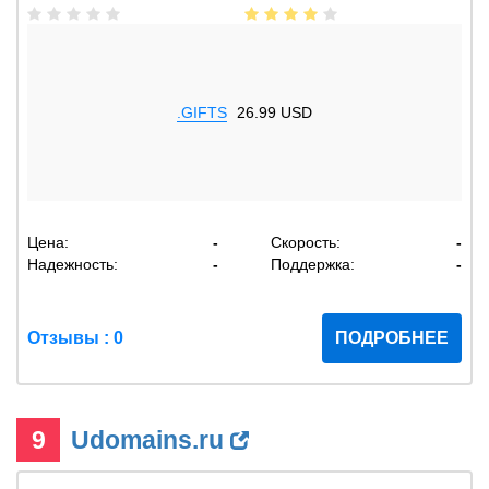
.GIFTS
26.99 USD
Цена:
-
Скорость:
-
Надежность:
-
Поддержка:
-
Отзывы : 0
ПОДРОБНЕЕ
9
Udomains.ru