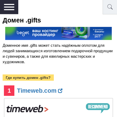
Домен .gifts
Доменное имя .gifts может стать надёжным оплотом для
людей занимающихся изготовлением подарочной продукции
и сувениров, а также для ювелирных мастерских и
художников.
Где купить домен .gifts?
1
Timeweb.com