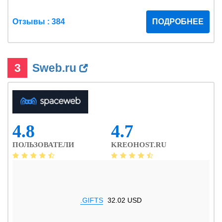
Отзывы : 384
ПОДРОБНЕЕ
3
Sweb.ru
4.8
4.7
ПОЛЬЗОВАТЕЛИ
KREOHOST.RU
.GIFTS
32.02 USD