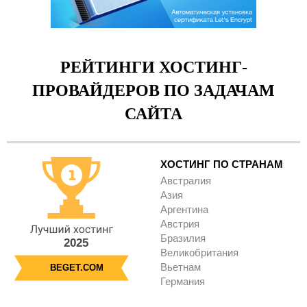
РЕЙТИНГИ ХОСТИНГ-
ПРОВАЙДЕРОВ ПО ЗАДАЧАМ
САЙТА
ХОСТИНГ ПО СТРАНАМ
Австралия
Азия
Аргентина
Австрия
Бразилия
2025
Великобритания
Вьетнам
BEGET.COM
Германия