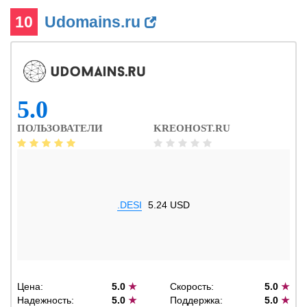
10
Udomains.ru
5.0
ПОЛЬЗОВАТЕЛИ
KREOHOST.RU
.DESI
5.24 USD
Цена:
5.0
★
Скорость:
5.0
★
Надежность:
5.0
★
Поддержка:
5.0
★