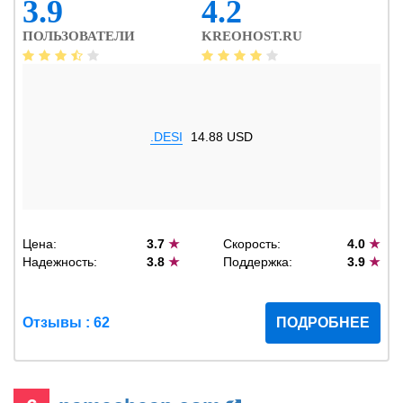
3.9
4.2
ПОЛЬЗОВАТЕЛИ
KREOHOST.RU
.DESI
14.88 USD
Цена:
3.7
★
Скорость:
4.0
★
Надежность:
3.8
★
Поддержка:
3.9
★
Отзывы : 62
ПОДРОБНЕЕ