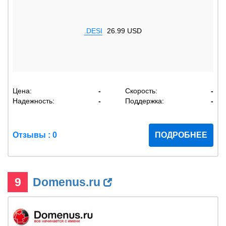
.DESI
26.99 USD
Цена:
-
Скорость:
-
Надежность:
-
Поддержка:
-
Отзывы : 0
ПОДРОБНЕЕ
9
Domenus.ru