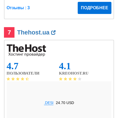
Отзывы : 3
ПОДРОБНЕЕ
7
Thehost.ua
4.7
4.1
ПОЛЬЗОВАТЕЛИ
KREOHOST.RU
.DESI
24.70 USD