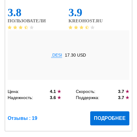
3.8
3.9
ПОЛЬЗОВАТЕЛИ
KREOHOST.RU
.DESI
17.30 USD
Цена:
4.1
★
Скорость:
3.7
★
Надежность:
3.6
★
Поддержка:
3.7
★
Отзывы : 19
ПОДРОБНЕЕ