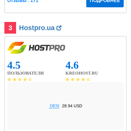
Отзывы : 171
ПОДРОБНЕЕ
3
Hostpro.ua
4.5
4.6
ПОЛЬЗОВАТЕЛИ
KREOHOST.RU
.DESI
28.94 USD