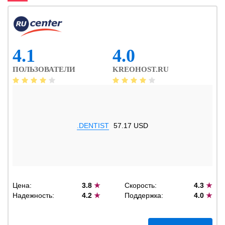
4.1
4.0
ПОЛЬЗОВАТЕЛИ
KREOHOST.RU
.DENTIST
57.17 USD
Цена:
3.8
★
Скорость:
4.3
★
Надежность:
4.2
★
Поддержка:
4.0
★