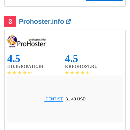
3
Prohoster.info
4.5
4.5
ПОЛЬЗОВАТЕЛИ
KREOHOST.RU
.DENTIST
31.49 USD