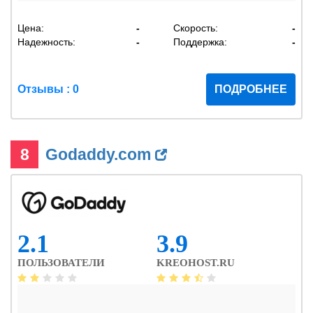
Цена:
-
Скорость:
-
Надежность:
-
Поддержка:
-
Отзывы : 0
ПОДРОБНЕЕ
8
Godaddy.com
2.1
3.9
ПОЛЬЗОВАТЕЛИ
KREOHOST.RU