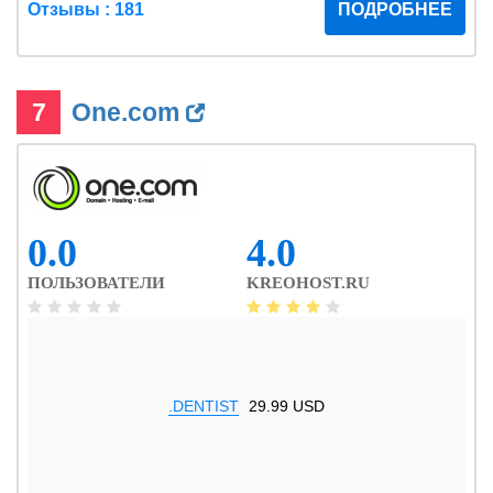
Отзывы : 181
ПОДРОБНЕЕ
7
One.com
0.0
4.0
ПОЛЬЗОВАТЕЛИ
KREOHOST.RU
.DENTIST
29.99 USD