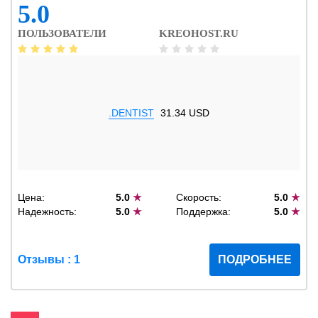
5.0
ПОЛЬЗОВАТЕЛИ
KREOHOST.RU
.DENTIST
31.34 USD
Цена:
5.0
★
Скорость:
5.0
★
Надежность:
5.0
★
Поддержка:
5.0
★
Отзывы : 1
ПОДРОБНЕЕ